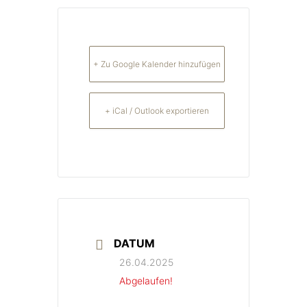
+ Zu Google Kalender hinzufügen
+ iCal / Outlook exportieren
DATUM
26.04.2025
Abgelaufen!