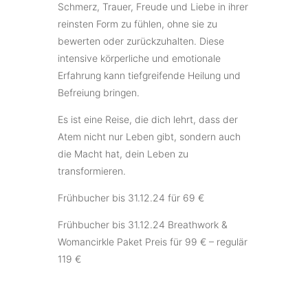
Schmerz, Trauer, Freude und Liebe in ihrer
reinsten Form zu fühlen, ohne sie zu
bewerten oder zurückzuhalten. Diese
intensive körperliche und emotionale
Erfahrung kann tiefgreifende Heilung und
Befreiung bringen.
Es ist eine Reise, die dich lehrt, dass der
Atem nicht nur Leben gibt, sondern auch
die Macht hat, dein Leben zu
transformieren.
Frühbucher bis 31.12.24 für 69 €
Frühbucher bis 31.12.24 Breathwork &
Womancirkle Paket Preis für 99 € – regulär
119 €