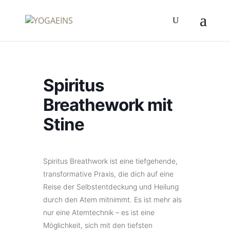
Spiritus
Breathework mit
Stine
Spiritus Breathwork ist eine tiefgehende,
transformative Praxis, die dich auf eine
Reise der Selbstentdeckung und Heilung
durch den Atem mitnimmt. Es ist mehr als
nur eine Atemtechnik – es ist eine
Möglichkeit, sich mit den tiefsten