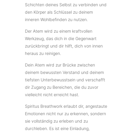
Schichten deines Selbst zu verbinden und
den Körper als Schlüssel zu deinem
inneren Wohlbefinden zu nutzen.
Der Atem wird zu einem kraftvollen
Werkzeug, das dich in die Gegenwart
zurückbringt und dir hilft, dich von innen
heraus zu reinigen.
Dein Atem wird zur Brücke zwischen
deinem bewussten Verstand und deinem
tiefsten Unterbewusstsein und verschafft
dir Zugang zu Bereichen, die du zuvor
vielleicht nicht erreicht hast.
Spiritus Breathwork erlaubt dir, angestaute
Emotionen nicht nur zu erkennen, sondern
sie vollständig zu erleben und zu
durchleben. Es ist eine Einladung,