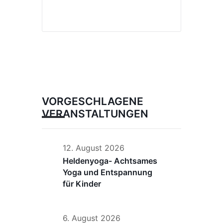
VORGESCHLAGENE
VERANSTALTUNGEN
12. August 2026
Heldenyoga- Achtsames
Yoga und Entspannung
für Kinder
6. August 2026