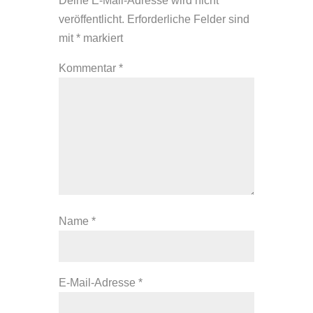
Deine E-Mail-Adresse wird nicht
veröffentlicht.
Erforderliche Felder sind
mit
*
markiert
Kommentar
*
Name
*
E-Mail-Adresse
*