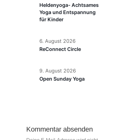
Heldenyoga- Achtsames
Yoga und Entspannung
für Kinder
6. August 2026
ReConnect Circle
9. August 2026
Open Sunday Yoga
Kommentar absenden