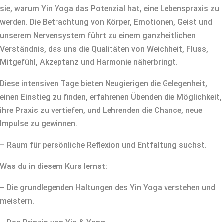
sie, warum Yin Yoga das Potenzial hat, eine Lebenspraxis zu
werden. Die Betrachtung von Körper, Emotionen, Geist und
unserem Nervensystem führt zu einem ganzheitlichen
Verständnis, das uns die Qualitäten von Weichheit, Fluss,
Mitgefühl, Akzeptanz und Harmonie näherbringt.
Diese intensiven Tage bieten Neugierigen die Gelegenheit,
einen Einstieg zu finden, erfahrenen Übenden die Möglichkeit,
ihre Praxis zu vertiefen, und Lehrenden die Chance, neue
Impulse zu gewinnen.
– Raum für persönliche Reflexion und Entfaltung suchst.
Was du in diesem Kurs lernst:
– Die grundlegenden Haltungen des Yin Yoga verstehen und
meistern.