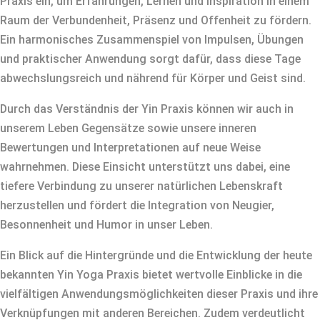
Praxis ein, um Erfahrungen, Lernen und Inspiration in einem
Raum der Verbundenheit, Präsenz und Offenheit zu fördern.
Ein harmonisches Zusammenspiel von Impulsen, Übungen
und praktischer Anwendung sorgt dafür, dass diese Tage
abwechslungsreich und nährend für Körper und Geist sind.
Durch das Verständnis der Yin Praxis können wir auch in
unserem Leben Gegensätze sowie unsere inneren
Bewertungen und Interpretationen auf neue Weise
wahrnehmen. Diese Einsicht unterstützt uns dabei, eine
tiefere Verbindung zu unserer natürlichen Lebenskraft
herzustellen und fördert die Integration von Neugier,
Besonnenheit und Humor in unser Leben.
Ein Blick auf die Hintergründe und die Entwicklung der heute
bekannten Yin Yoga Praxis bietet wertvolle Einblicke in die
vielfältigen Anwendungsmöglichkeiten dieser Praxis und ihre
Verknüpfungen mit anderen Bereichen. Zudem verdeutlicht