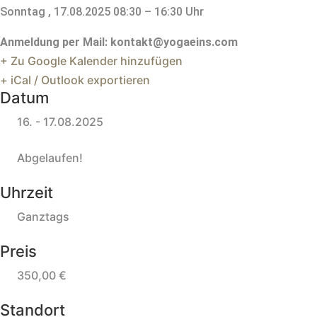
Sonntag , 17.08.20
25 08:30 – 16:30 Uhr
Anmeldung per Mail: kontakt@yogaeins.com
+ Zu Google Kalender hinzufügen
+ iCal / Outlook exportieren
Datum
16. - 17.08.2025
Abgelaufen!
Uhrzeit
Ganztags
Preis
350,00 €
Standort