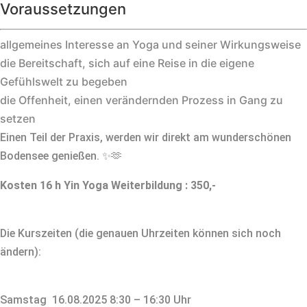
Voraussetzungen
allgemeines Interesse an Yoga und seiner Wirkungsweise
die Bereitschaft, sich auf eine Reise in die eigene
Gefühlswelt zu begeben
die Offenheit, einen verändernden Prozess in Gang zu
setzen
Einen Teil der Praxis, werden wir direkt am wunderschönen
Bodensee genießen. ✨🫶
Kosten 16
h Yin Yoga Weiterbildung : 350,-
Die Kurszeiten (die genauen Uhrzeiten können sich noch
ändern):
Samstag 16.08.2025 8:30 – 16:30 Uhr