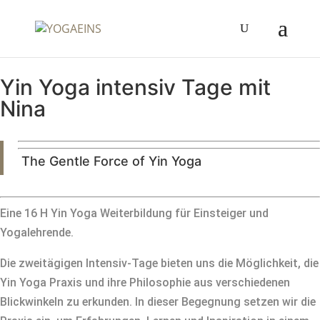
Yin Yoga intensiv Tage mit
Nina
The Gentle Force of Yin Yoga
Eine 16 H Yin Yoga Weiterbildung für Einsteiger und
Yogalehrende.
Die zweitägigen Intensiv-Tage bieten uns die Möglichkeit, die
Yin Yoga Praxis und ihre Philosophie aus verschiedenen
Blickwinkeln zu erkunden. In dieser Begegnung setzen wir die