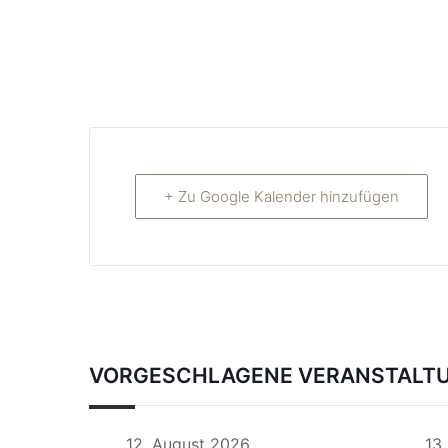
+ Zu Google Kalender hinzufügen
VORGESCHLAGENE VERANSTALT
12. August 2026
13