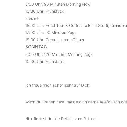
8:00 Uhr: 90 Minuten Morning Flow
10:30 Uhr: Frühstück
Freizeit
15:00 Uhr: Hotel Tour & Coffee Talk mit Steffi, Gründer
17:00 Uhr: 90 Minuten Yoga
19:00 Uhr: Gemeinsames Dinner
SONNTAG
8:00 Uhr: 120 Minuten Morning Yoga
10:30 Uhr: Frühstück
Ich freue mich schon sehr auf Dich!
Wenn du Fragen hast, melde dich gerne telefonisch od
Hier findest du alle Details zum Retreat.