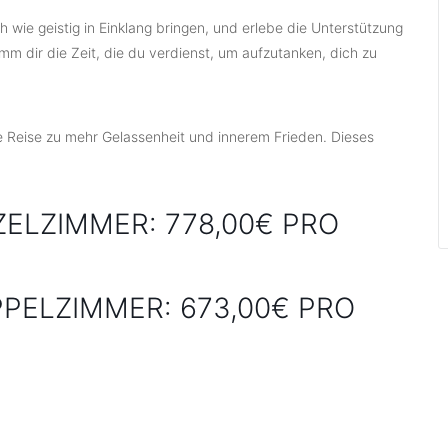
h wie geistig in Einklang bringen, und erlebe die Unterstützung
imm dir die Zeit, die du verdienst, um aufzutanken, dich zu
e Reise zu mehr Gelassenheit und innerem Frieden. Dieses
ZELZIMMER: 778,00€ PRO
PELZIMMER: 673,00€ PRO