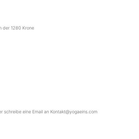
in der 1280 Krone
er schreibe eine Email an Kontakt@yogaeins.com