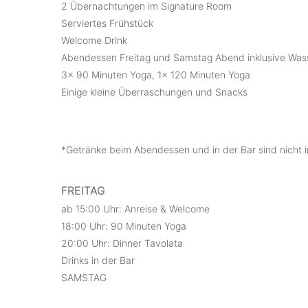
2 Übernachtungen im Signature Room
Serviertes Frühstück
Welcome Drink
Abendessen Freitag und Samstag Abend inklusive Was
3x 90 Minuten Yoga, 1x 120 Minuten Yoga
Einige kleine Überraschungen und Snacks
*Getränke beim Abendessen und in der Bar sind nicht in
FREITAG
ab 15:00 Uhr: Anreise & Welcome
18:00 Uhr: 90 Minuten Yoga
20:00 Uhr: Dinner Tavolata
Drinks in der Bar
SAMSTAG