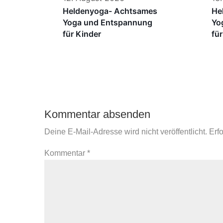
Heldenyoga- Achtsames
He
Yoga und Entspannung
Yo
für Kinder
fü
Kommentar absenden
Deine E-Mail-Adresse wird nicht veröffentlicht.
Erf
Kommentar
*