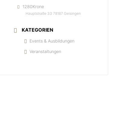
1280Krone
Hauptstraße 33 78187 Geisingen
KATEGORIEN
Events & Ausbildungen
Veranstaltungen