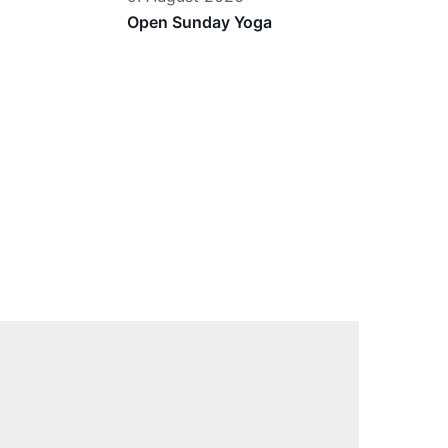
Open Sunday Yoga