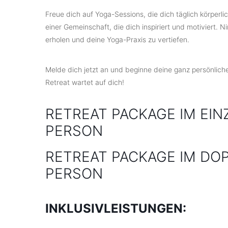
Freue dich auf Yoga-Sessions, die dich täglich körperlic
einer Gemeinschaft, die dich inspiriert und motiviert. N
erholen und deine Yoga-Praxis zu vertiefen.
Melde dich jetzt an und beginne deine ganz persönlich
Retreat wartet auf dich!
RETREAT PACKAGE IM EIN
PERSON
RETREAT PACKAGE IM DOP
PERSON
INKLUSIVLEISTUNGEN: